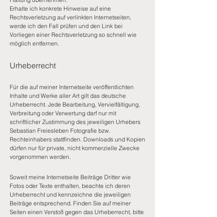
Erhalte ich konkrete Hinweise auf eine
Rechtsverletzung auf verlinkten Internetseiten,
werde ich den Fall prüfen und den Link bei
Vorliegen einer Rechtsverletzung so schnell wie
möglich entfernen.
Urheberrecht
Für die auf meiner Internetseite veröffentlichten
Inhalte und Werke aller Art gilt das deutsche
Urheberrecht. Jede Bearbeitung, Vervielfältigung,
Verbreitung oder Verwertung darf nur mit
schriftlicher Zustimmung des jeweiligen Urhebers
Sebastian Freiesleben Fotografie bzw.
Rechteinhabers stattfinden. Downloads und Kopien
dürfen nur für private, nicht kommerzielle Zwecke
vorgenommen werden.
Soweit meine Internetseite Beiträge Dritter wie
Fotos oder Texte enthalten, beachte ich deren
Urheberrecht und kennzeichne die jeweiligen
Beiträge entsprechend. Finden Sie auf meiner
Seiten einen Verstoß gegen das Urheberrecht, bitte