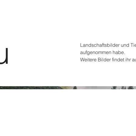
u
Landschaftsbilder und Tie
aufgenommen habe.
Weitere Bilder findet ihr a