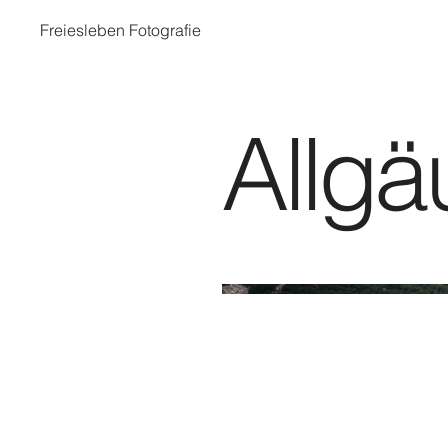
Freiesleben Fotografie
Allgä